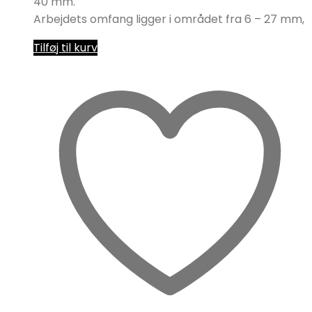
40 mm.
Arbejdets omfang ligger i området fra 6 – 27 mm,
Tilføj til kurv