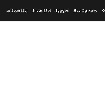
Luftværktøj
Bilværktøj
Byggeri
Hus Og Have
O