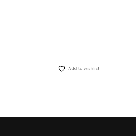
Add to wishlist