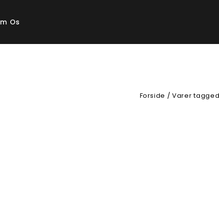
m Os
Forside
/
Varer tagged