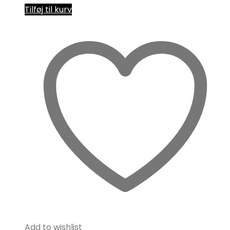
Tilføj til kurv
Add to wishlist